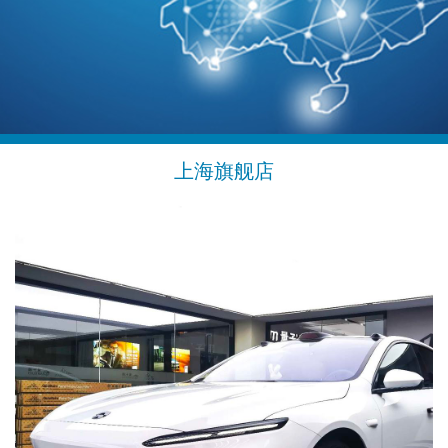
上海旗舰店