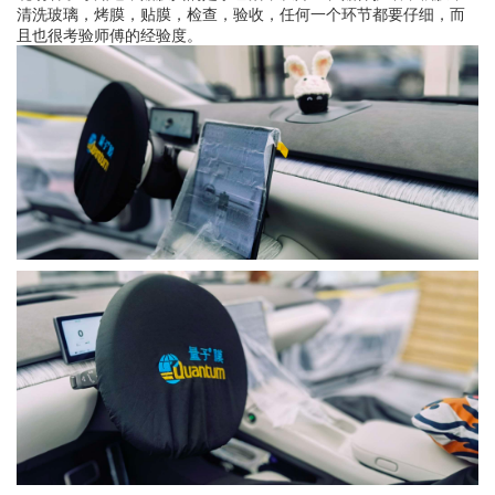
清洗玻璃，烤膜，贴膜，检查，验收，任何一个环节都要仔细，而
且也很考验师傅的经验度。