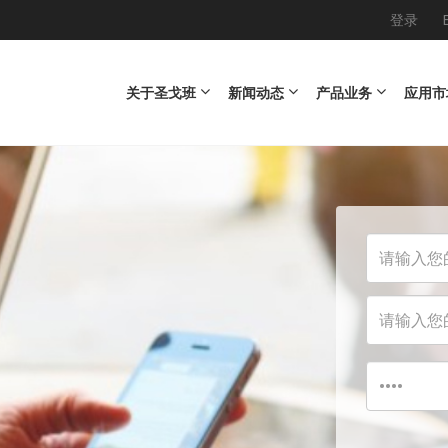
登录
Main navigation
关于圣戈班
新闻动态
产品业务
应用市