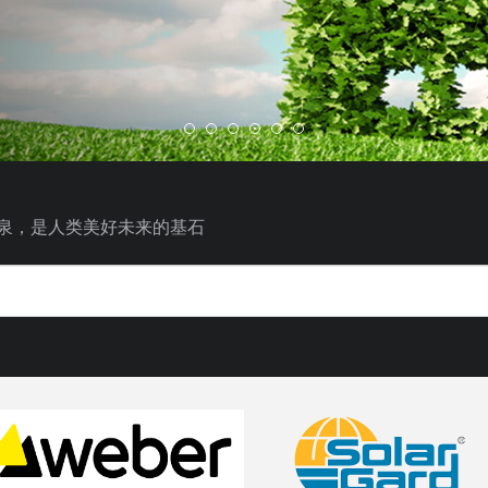
泉，是人类美好未来的基石