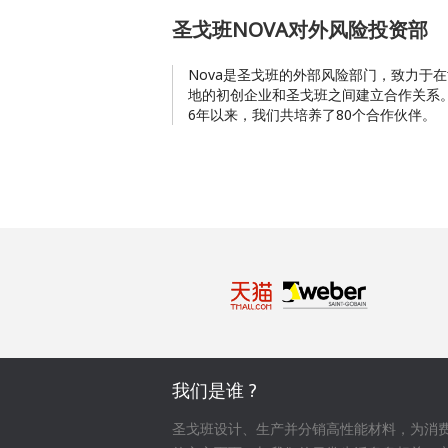
圣戈班NOVA对外风险投资部
Nova是圣戈班的外部风险部门，致力于
地的初创企业和圣戈班之间建立合作关系。
6年以来，我们共培养了80个合作伙伴。
我们是谁 ?
圣戈班设计、生产并分销高性能材料，为消