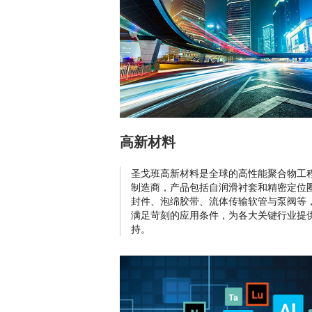
高新材料
圣戈班高新材料是全球的高性能聚合物工
制造商，产品包括自润滑衬套和精密定位
封件、泡绵胶带、流体传输软管与泵阀等
满足苛刻的应用条件，为各大关键行业提
持。