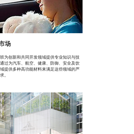
市场
班为创新和共同开发领域提供专业知识与技
通过为汽车、航空、健康、防御、安全及饮
域提供多种高功能材料来满足这些领域的严
求。