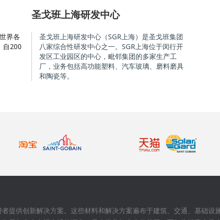
圣戈班上海研发中心
在世界各
圣戈班上海研发中心（SGR上海）是圣戈班集团
自200
八家综合性研发中心之一。SGR上海位于闵行开
发区工业园区的中心，毗邻集团的多家生产工
厂，业务包括高功能塑料、汽车玻璃、磨料磨具
和陶瓷等。
费者提供创新解决方案。这些材料和解决方案遍布于建筑、交通、基础设