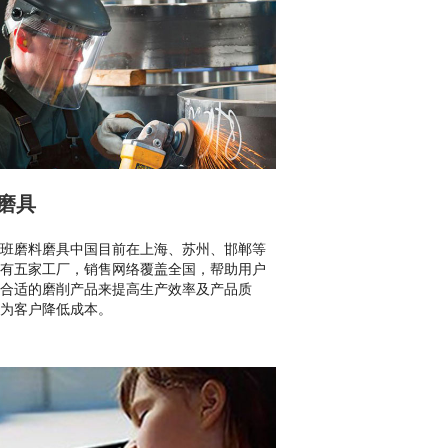
磨具
班磨料磨具中国目前在上海、苏州、邯郸等
有五家工厂，销售网络覆盖全国，帮助用户
合适的磨削产品来提高生产效率及产品质
为客户降低成本。