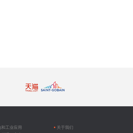
Footer
menu
施和工业应用
关于我们