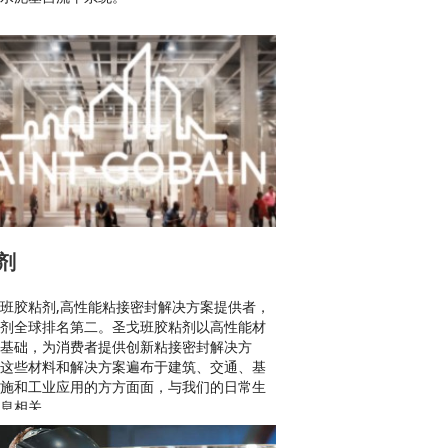
剂
班胶粘剂,高性能粘接密封解决方案提供者，
剂全球排名第二。圣戈班胶粘剂以高性能材
基础，为消费者提供创新粘接密封解决方
这些材料和解决方案遍布于建筑、交通、基
施和工业应用的方方面面，与我们的日常生
息相关。