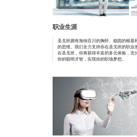
职业生涯
圣戈班拥有海纳百川的胸怀、稳固的根基
的思维。我们全力支持你在圣戈班的职业
在圣戈班，你将获得丰富的多元体验，充
你的聪明才智，实现你的职场梦想。