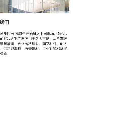
我们
班集团自1985年开始进入中国市场。如今，
的解决方案广泛应用于各大市场，从汽车玻
建筑玻璃，再到磨料磨具、陶瓷材料、耐火
、高功能塑料、石膏建材、工业砂浆和球墨
管道。