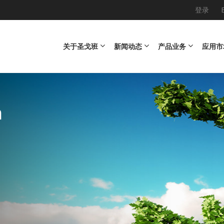
登录
Main navigation
关于圣戈班
新闻动态
产品业务
应用市
ld