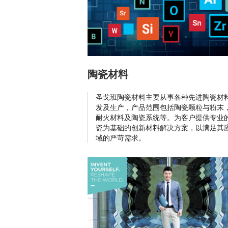
陶瓷材料
圣戈班陶瓷材料主要从事各种先进陶瓷材
发及生产，产品范围包括陶瓷颗粒与粉末
耐火材料及陶瓷系统等。为客户提供专业
瓷为基础的创新材料解决方案，以满足其
域的严苛需求。