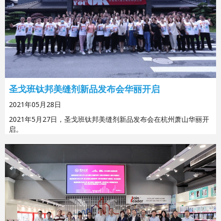
圣戈班钛邦美缝剂新品发布会华丽开启
2021年05月28日
2021年5月27日，圣戈班钛邦美缝剂新品发布会在杭州萧山华丽开
启。