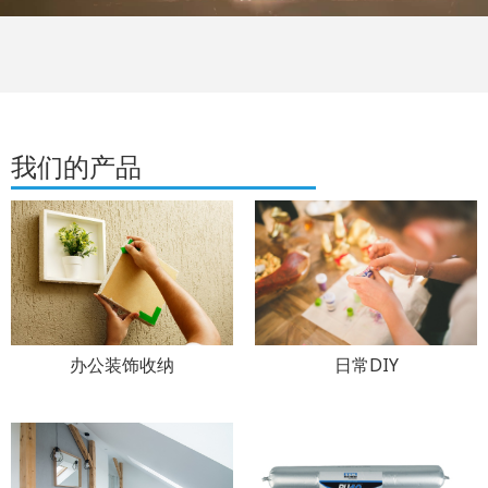
我们的产品
办公装饰收纳
日常DIY