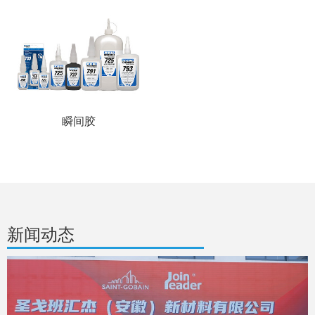
瞬间胶
新闻动态