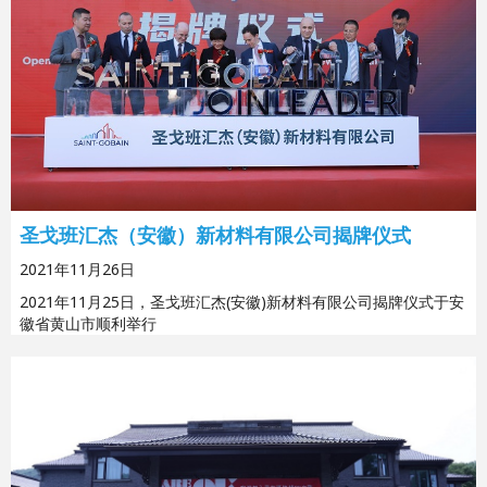
圣戈班汇杰（安徽）新材料有限公司揭牌仪式
2021年11月26日
2021年11月25日，圣戈班汇杰(安徽)新材料有限公司揭牌仪式于安
徽省黄山市顺利举行