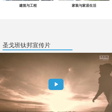
建筑与工程
家装与家居生活
圣戈班钛邦宣传片
Play
Video