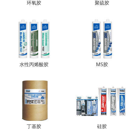
环氧胶
聚硫胶
水性丙烯酸胶
MS胶
丁基胶
硅胶