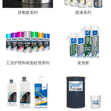
厌氧胶系列
喷漆系列
工业护理和表面处理系列
发泡胶