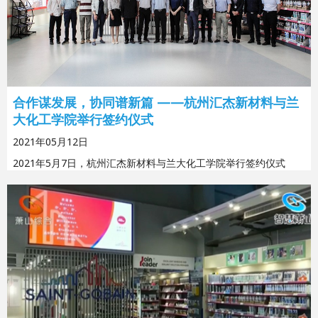
合作谋发展，协同谱新篇 ——杭州汇杰新材料与兰
大化工学院举行签约仪式
2021年05月12日
2021年5月7日，杭州汇杰新材料与兰大化工学院举行签约仪式