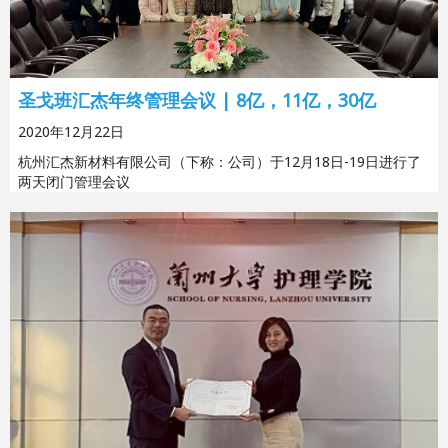
圣戈班汇杰年终管理会议 | 8亿，11亿，30亿
2020年12月22日
杭州汇杰新材料有限公司（下称：公司）于12月18日-19日进行了
两天闭门管理会议