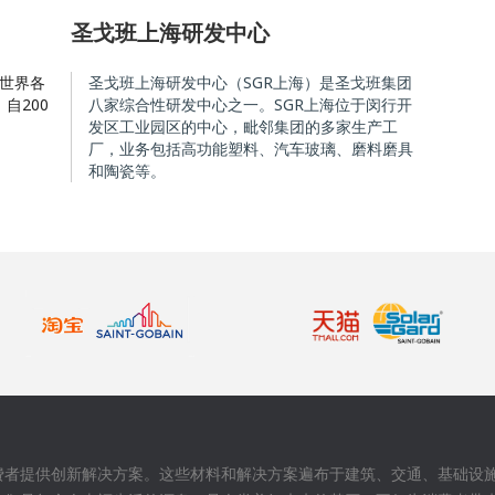
圣戈班上海研发中心
在世界各
圣戈班上海研发中心（SGR上海）是圣戈班集团
自200
八家综合性研发中心之一。SGR上海位于闵行开
发区工业园区的中心，毗邻集团的多家生产工
厂，业务包括高功能塑料、汽车玻璃、磨料磨具
和陶瓷等。
费者提供创新解决方案。这些材料和解决方案遍布于建筑、交通、基础设