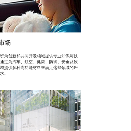
市场
班为创新和共同开发领域提供专业知识与技
通过为汽车、航空、健康、防御、安全及饮
域提供多种高功能材料来满足这些领域的严
求。