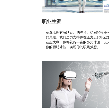
职业生涯
圣戈班拥有海纳百川的胸怀、稳固的根基
的思维。我们全力支持你在圣戈班的职业
在圣戈班，你将获得丰富的多元体验，充
你的聪明才智，实现你的职场梦想。