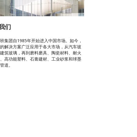
我们
班集团自1985年开始进入中国市场。如今，
的解决方案广泛应用于各大市场，从汽车玻
建筑玻璃，再到磨料磨具、陶瓷材料、耐火
、高功能塑料、石膏建材、工业砂浆和球墨
管道。