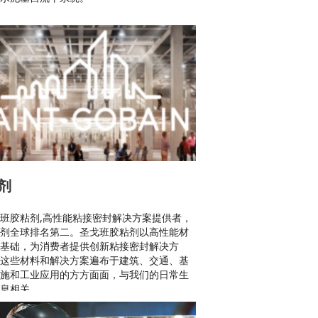
剂
班胶粘剂,高性能粘接密封解决方案提供者，
剂全球排名第二。圣戈班胶粘剂以高性能材
基础，为消费者提供创新粘接密封解决方
这些材料和解决方案遍布于建筑、交通、基
施和工业应用的方方面面，与我们的日常生
息相关。