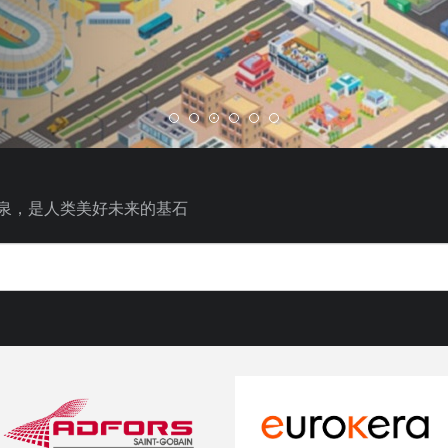
泉，是人类美好未来的基石