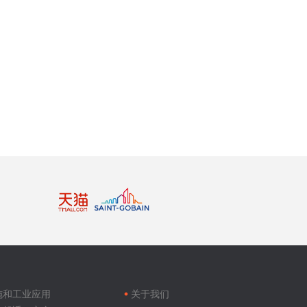
Footer
menu
施和工业应用
关于我们