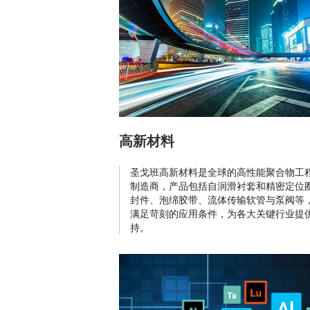
高新材料
圣戈班高新材料是全球的高性能聚合物工
制造商，产品包括自润滑衬套和精密定位
封件、泡绵胶带、流体传输软管与泵阀等
满足苛刻的应用条件，为各大关键行业提
持。