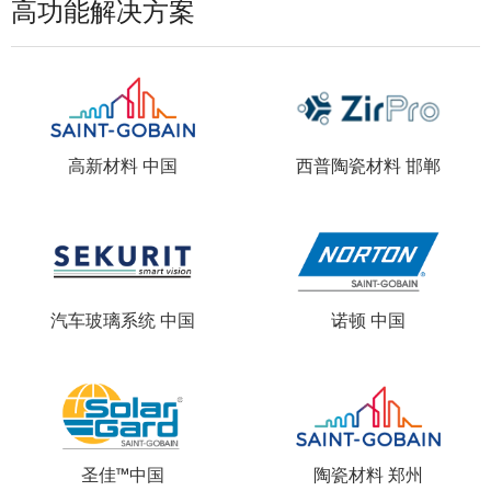
高功能解决方案
高新材料 中国
西普陶瓷材料 邯郸
汽车玻璃系统 中国
诺顿 中国
圣佳™中国
陶瓷材料 郑州