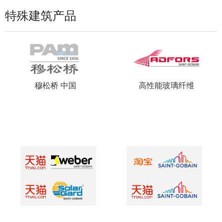
特殊建筑产品
穆松桥 中国
高性能玻璃纤维