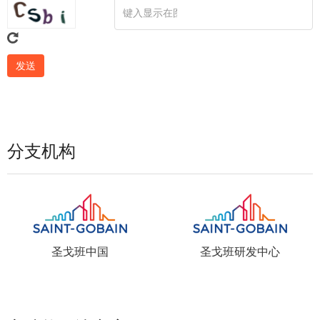
分支机构
圣戈班中国
圣戈班研发中心