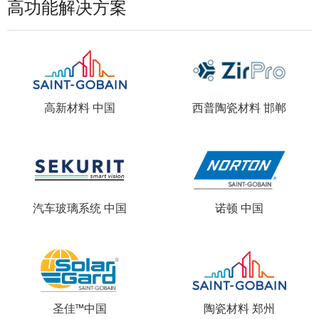
高功能解决方案
高新材料 中国
西普陶瓷材料 邯郸
汽车玻璃系统 中国
诺顿 中国
圣佳™中国
陶瓷材料 郑州