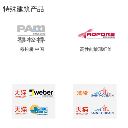
特殊建筑产品
穆松桥 中国
高性能玻璃纤维