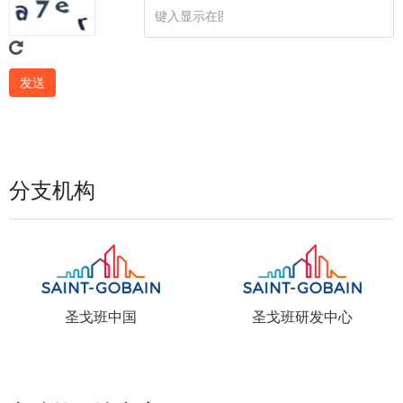
分支机构
圣戈班中国
圣戈班研发中心