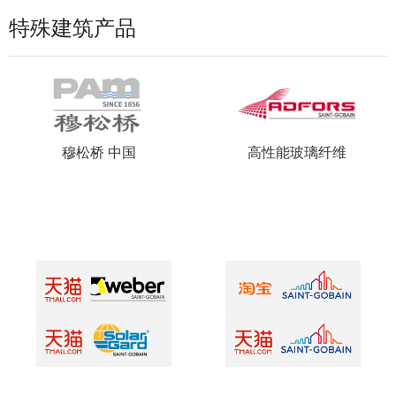
特殊建筑产品
穆松桥 中国
高性能玻璃纤维