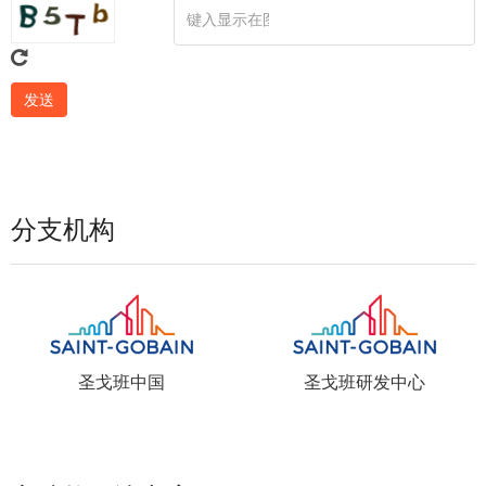
分支机构
圣戈班中国
圣戈班研发中心