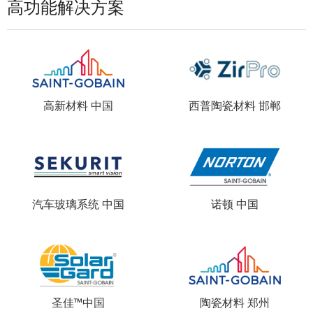
高功能解决方案
高新材料 中国
西普陶瓷材料 邯郸
汽车玻璃系统 中国
诺顿 中国
圣佳™中国
陶瓷材料 郑州