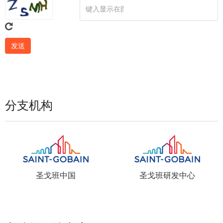
分支机构
圣戈班中国
圣戈班研发中心