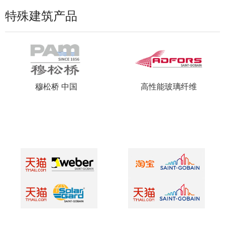
特殊建筑产品
穆松桥 中国
高性能玻璃纤维