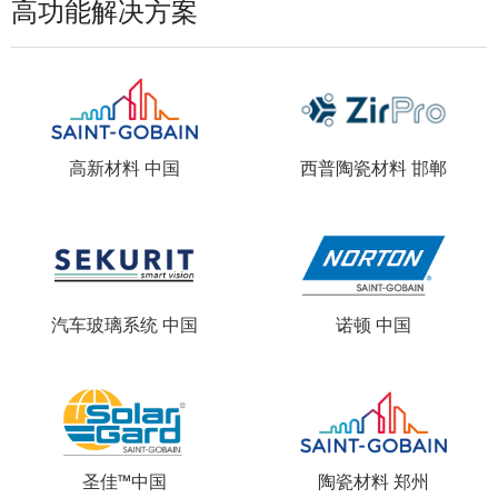
高功能解决方案
高新材料 中国
西普陶瓷材料 邯郸
汽车玻璃系统 中国
诺顿 中国
圣佳™中国
陶瓷材料 郑州