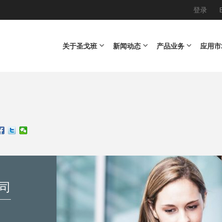
登录
Main navigation
关于圣戈班
新闻动态
产品业务
应用市
公司