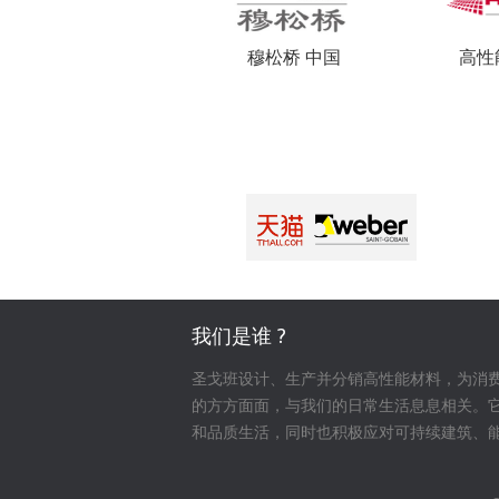
穆松桥 中国
高性
我们是谁 ?
圣戈班设计、生产并分销高性能材料，为消
的方方面面，与我们的日常生活息息相关。
和品质生活，同时也积极应对可持续建筑、