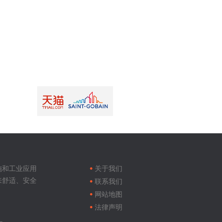
Footer
menu
施和工业应用
关于我们
来舒适、安全
联系我们
网站地图
法律声明