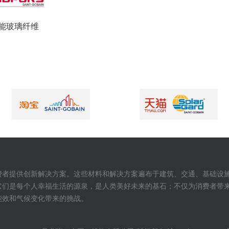
能玻璃纤维
费者提供创新解决方案。这些材料和解决方案遍布于建筑、交通、基础设
它们是每个人幸福生活的源泉，是人类美好未来的基石；不仅为消费者带
能效和气候变化带来的挑战。