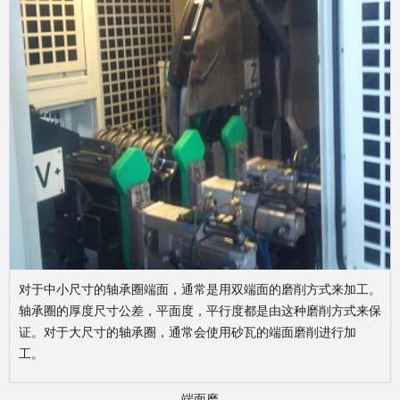
对于中小尺寸的轴承圈端面，通常是用双端面的磨削方式来加工。
轴承圈的厚度尺寸公差，平面度，平行度都是由这种磨削方式来保
证。对于大尺寸的轴承圈，通常会使用砂瓦的端面磨削进行加
工。
端面磨