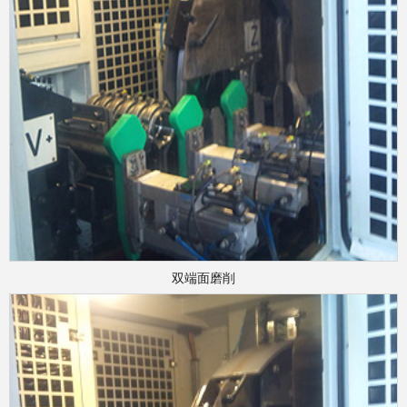
双端面磨削