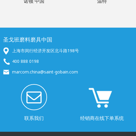
诺顿 中国
温特
圣戈班磨料磨具中国
上海市闵行经济开发区北斗路198号
400 888 0198
marcom.china@saint-gobain.com
联系我们
经销商在线下单系统