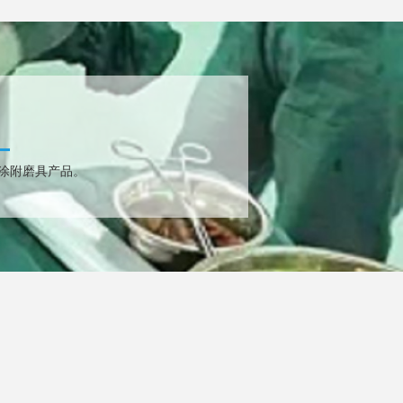
涂附磨具产品。