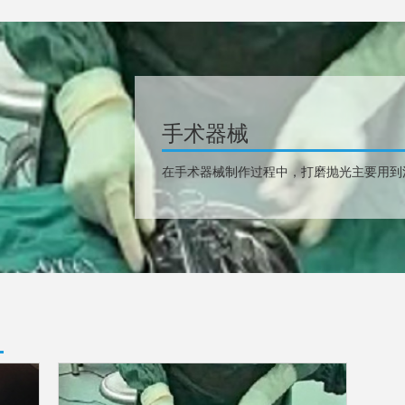
手术器械
在手术器械制作过程中，打磨抛光主要用到