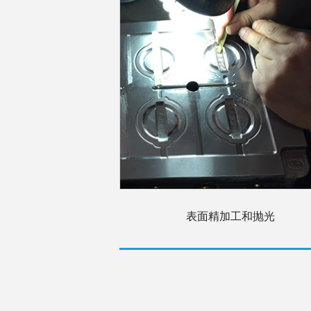
表面精加工和抛光