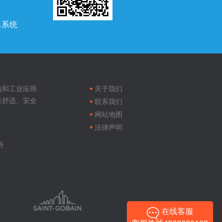
单系统
Footer
menu
施和工业应用
关于我们
来舒适、安全
联系我们
网站地图
法律声明
号
在线客服