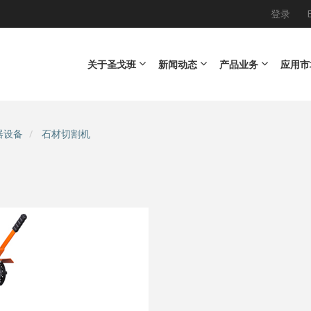
登录
Main navigation
关于圣戈班
新闻动态
产品业务
应用市
器设备
石材切割机