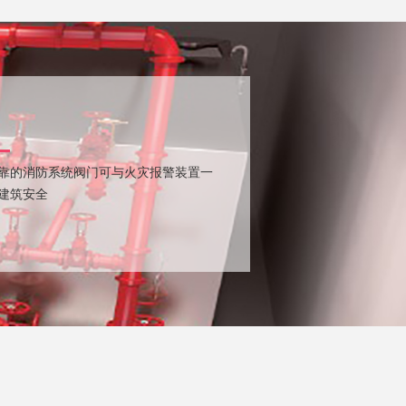
靠的消防系统阀门可与火灾报警装置一
建筑安全