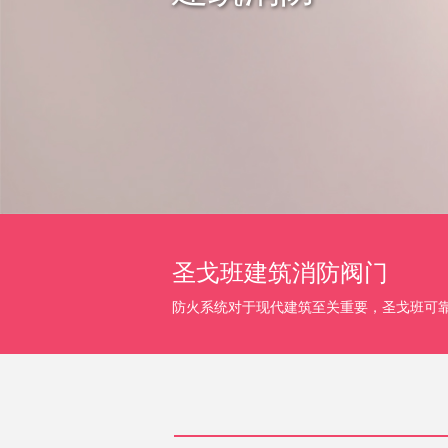
圣戈班建筑消防阀门
防火系统对于现代建筑至关重要，圣戈班可