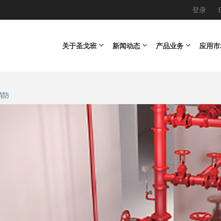
登录
Main navigation
关于圣戈班
新闻动态
产品业务
应用市
消防