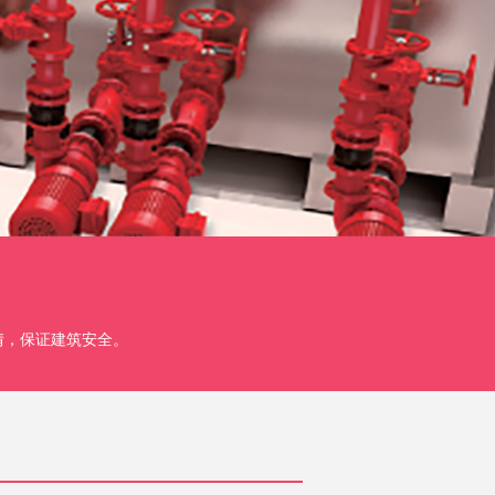
情，保证建筑安全。