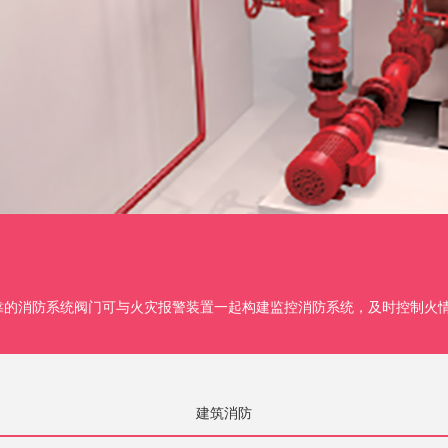
靠的消防系统阀门可与火灾报警装置一起构建监控消防系统，及时控制火
建筑消防