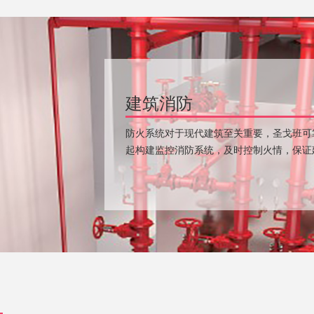
建筑消防
防火系统对于现代建筑至关重要，圣戈班可
起构建监控消防系统，及时控制火情，保证