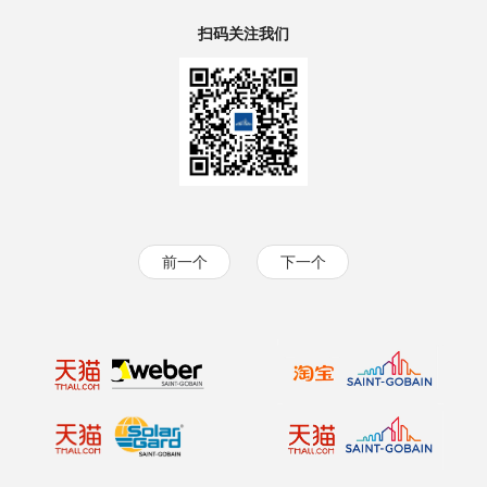
扫码关注我们
前一个
下一个