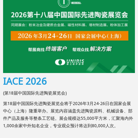
IACE 2026
(第18届中国国际先进陶瓷展览会)
第18届中国国际先进陶瓷展览会将于2026年3月24-26日在国家会展
中心（上海）隆重举办。展览内容涵盖先进陶瓷原料、机械设备、部
件产品及服务等整条工艺链。展会规模达55,000平方米，汇聚海内外
1,000余家中外知名企业，专业观众预计将达到80,000人次。