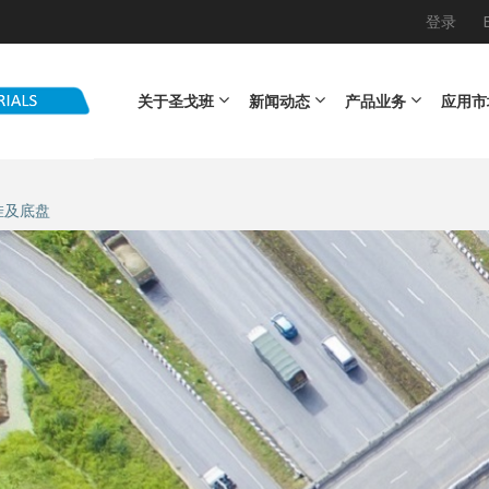
登录
Main navigation
关于圣戈班
新闻动态
产品业务
应用市
挂及底盘