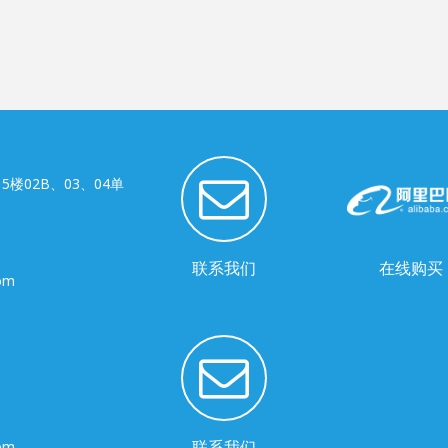
楼02B、03、04单
联系我们
在线购买
com
联系我们
com