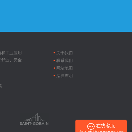
Footer
menu
施和工业应用
关于我们
来舒适、安全
联系我们
网站地图
法律声明
号
在线客服