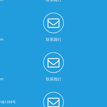
联系我们
com
联系我们
com
路1358号