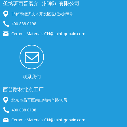
圣戈班西普磨介（邯郸）有限公司
邯郸市经济技术开发区世纪大街8号
400 888 0198
CeramicMaterials.CN@saint-gobain.com
联系我们
西普耐材北京工厂
北京市昌平区南口镇南辛路10号
400 888 0198
CeramicMaterials.CN@saint-gobain.com