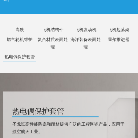
高铁
飞机结构件
飞机发动机
飞机起落架
燃气轮机维护
复合材质表面处
海洋装备表面处
霍尔推进器
理
理
热电偶保护套管
热电偶保护套管
圣戈班高性能陶瓷和耐材提供广泛的工程陶瓷产品，应用于
航空航天工业。