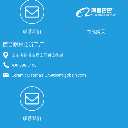
联系我们
在线购买
西普耐材临沂工厂
山东省临沂市罗庄区付庄街道
400 888 0198
CeramicMaterials.CN@saint-gobain.com
联系我们