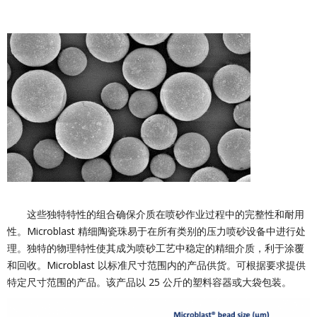
这些独特特性的组合确保介质在喷砂作业过程中的完整性和耐用
性。Microblast 精细陶瓷珠易于在所有类别的压力喷砂设备中进行处
理。独特的物理特性使其成为喷砂工艺中稳定的精细介质，利于涂覆
和回收。Microblast 以标准尺寸范围内的产品供货。可根据要求提供
特定尺寸范围的产品。该产品以 25 公斤的塑料容器或大袋包装。