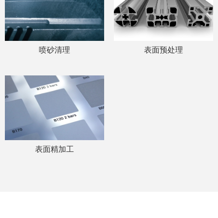
喷砂清理
表面预处理
表面精加工