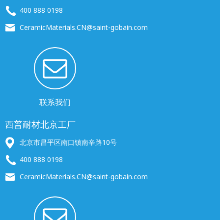
400 888 0198
CeramicMaterials.CN@saint-gobain.com
联系我们
西普耐材北京工厂
北京市昌平区南口镇南辛路10号
400 888 0198
CeramicMaterials.CN@saint-gobain.com