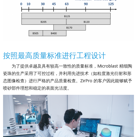
按照最高质量标准进行工程设计
为了提供卓越及具有较高一致性的质量标准，Microblast 精细陶
瓷珠的生产采用了可控过程，并利用先进技术（如粒度激光衍射和形
态图像检查）进行严格的产品质量检查。ZirPro 的客户因此能够赋予
喷砂部件理想和稳定的表面光洁度。