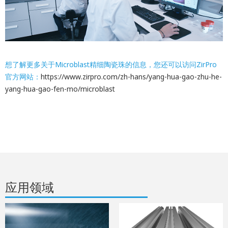
想了解更多关于Microblast精细陶瓷珠的信息，您还可以访问ZirPro
官方网站：
https://www.zirpro.com/zh-hans/yang-hua-gao-zhu-he-
yang-hua-gao-fen-mo/microblast
应用领域