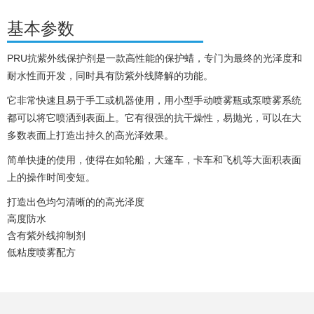
基本参数
PRU抗紫外线保护剂是一款高性能的保护蜡，专门为最终的光泽度和
耐水性而开发，同时具有防紫外线降解的功能。
它非常快速且易于手工或机器使用，用小型手动喷雾瓶或泵喷雾系统
都可以将它喷洒到表面上。它有很强的抗干燥性，易抛光，可以在大
多数表面上打造出持久的高光泽效果。
简单快捷的使用，使得在如轮船，大篷车，卡车和飞机等大面积表面
上的操作时间变短。
打造出色均匀清晰的的高光泽度
高度防水
含有紫外线抑制剂
低粘度喷雾配方