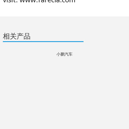
相关产品
小鹏汽车