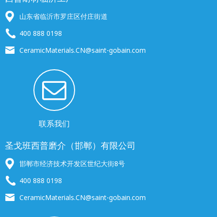
山东省临沂市罗庄区付庄街道
400 888 0198
CeramicMaterials.CN@saint-gobain.com
联系我们
圣戈班西普磨介（邯郸）有限公司
邯郸市经济技术开发区世纪大街8号
400 888 0198
CeramicMaterials.CN@saint-gobain.com