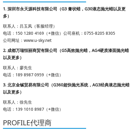
1.
深圳市永天源科技有限公司（G3 膏状蜡，G30液态抛光蜡以及更
多）
联系人：吕玉凤（客服经理）
电话：150 1280 4169（+微信）公司座机：0755-8205 8305
公司网址：www.u-sky.net
2. 成都万瑞恒丽商贸有限公司（G5高效抛光蜡，AG4硬质漆面抛光蜡
以及更多）
联系人：廖先生
电话：189 8987 0959（+微信）
3. 北京金铖贸易有限公司（G360超快抛光系统，AG3经典液态抛光蜡
以及更多）
联系人：徐先生
电话：139 1010 8987（+微信）
PROFILE代理商