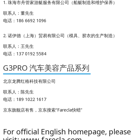
1. 珠海市舟管家游艇服务有限公司（船艇制造和维护保养）
联系人：董先生
电话：186 6692 1096
2. 诺伊德（上海）贸易有限公司（模具、胶衣的生产制造）
联系人：王先生
电话：137 0192 5584
G3PRO 汽车美容产品系列
北京龙腾红格科技有限公司
联系人：陈先生
电话：189 1022 1617
京东旗舰店有售，京东搜索“Farecla快蜡”
For official English homepage, please
visit: www.farecla.com