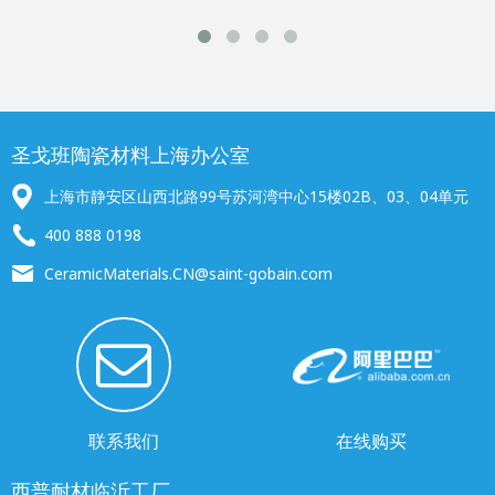
圣戈班陶瓷材料上海办公室
上海市静安区山西北路99号苏河湾中心15楼02B、03、04单元
400 888 0198
CeramicMaterials.CN@saint-gobain.com
联系我们
在线购买
西普耐材临沂工厂