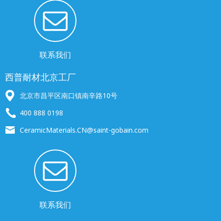
联系我们
西普耐材北京工厂
北京市昌平区南口镇南辛路10号
400 888 0198
CeramicMaterials.CN@saint-gobain.com
联系我们