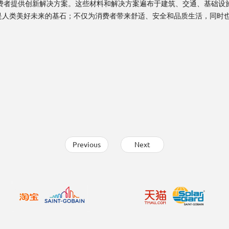
费者提供创新解决方案。这些材料和解决方案遍布于建筑、交通、基础设
是人类美好未来的基石；不仅为消费者带来舒适、安全和品质生活，同时
Previous
Next