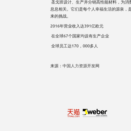
圣戈班设计、生产并分销高性能材料，为消
息息相关。它们是每个人幸福生活的源泉，
来的挑战。
2016年营业收入达391亿欧元
在全球67个国家均设有生产企业
全球员工达170，000多人
来源：
中国人力资源开发网