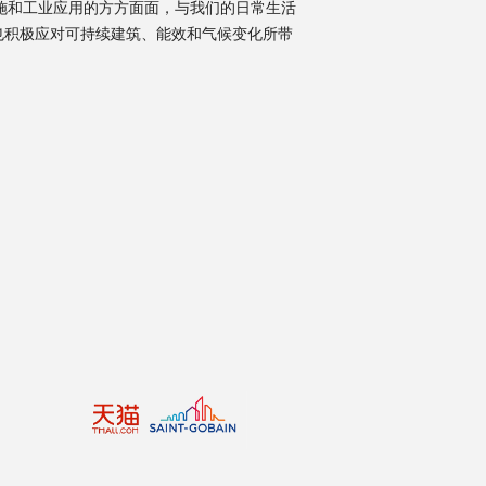
施和工业应用的方方面面，与我们的日常生活
也积极应对可持续建筑、能效和气候变化所带