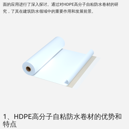
面的应用进行了深入探讨。通过对HDPE高分子自粘防水卷材的研
究，了其在建筑防水领域中的重要作用和发展前景。
1、HDPE高分子自粘防水卷材的优势和
特点