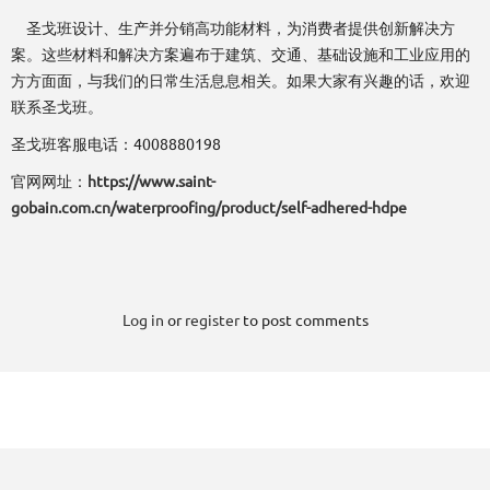
圣戈班设计、生产并分销高功能材料，为消费者提供创新解决方
案。这些材料和解决方案遍布于建筑、交通、基础设施和工业应用的
方方面面，与我们的日常生活息息相关。如果大家有兴趣的话，欢迎
联系圣戈班。
圣戈班客服电话：4008880198
官网网址：
https://www.saint-
gobain.com.cn/waterproofing/product/self-adhered-hdpe
Log in
or
register
to post comments