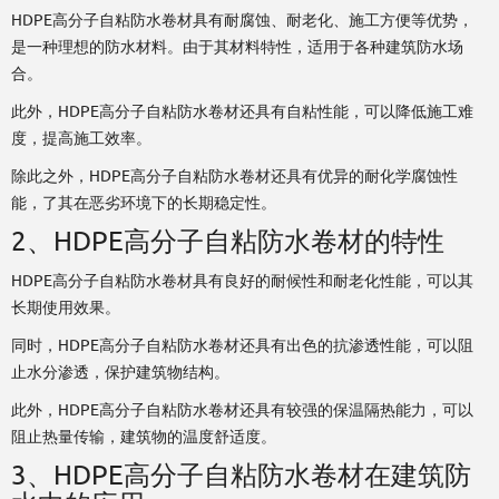
HDPE高分子自粘防水卷材具有耐腐蚀、耐老化、施工方便等优势，
是一种理想的防水材料。由于其材料特性，适用于各种建筑防水场
合。
此外，HDPE高分子自粘防水卷材还具有自粘性能，可以降低施工难
度，提高施工效率。
除此之外，HDPE高分子自粘防水卷材还具有优异的耐化学腐蚀性
能，了其在恶劣环境下的长期稳定性。
2、HDPE高分子自粘防水卷材的特性
HDPE高分子自粘防水卷材具有良好的耐候性和耐老化性能，可以其
长期使用效果。
同时，HDPE高分子自粘防水卷材还具有出色的抗渗透性能，可以阻
止水分渗透，保护建筑物结构。
此外，HDPE高分子自粘防水卷材还具有较强的保温隔热能力，可以
阻止热量传输，建筑物的温度舒适度。
3、HDPE高分子自粘防水卷材在建筑防