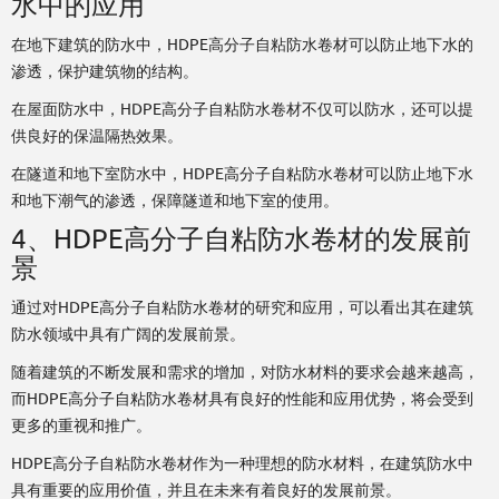
水中的应用
在地下建筑的防水中，HDPE高分子自粘防水卷材可以防止地下水的
渗透，保护建筑物的结构。
在屋面防水中，HDPE高分子自粘防水卷材不仅可以防水，还可以提
供良好的保温隔热效果。
在隧道和地下室防水中，HDPE高分子自粘防水卷材可以防止地下水
和地下潮气的渗透，保障隧道和地下室的使用。
4、HDPE高分子自粘防水卷材的发展前
景
通过对HDPE高分子自粘防水卷材的研究和应用，可以看出其在建筑
防水领域中具有广阔的发展前景。
随着建筑的不断发展和需求的增加，对防水材料的要求会越来越高，
而HDPE高分子自粘防水卷材具有良好的性能和应用优势，将会受到
更多的重视和推广。
HDPE高分子自粘防水卷材作为一种理想的防水材料，在建筑防水中
具有重要的应用价值，并且在未来有着良好的发展前景。