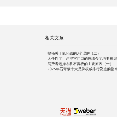
相关文章
揭秘关于氧化锆的3个误解（二）
太任性了！卢浮宫门口的玻璃金字塔要被游
消费者选择杰科石膏板的主要原因（一）
2025年石膏板十大品牌权威排行及选购指