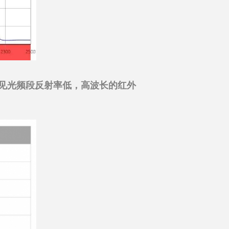
见光频段反射率低，高波长的红外