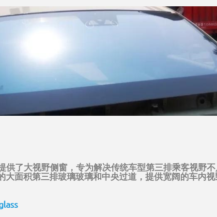
排提供了大视野侧窗，专为解决传统车型第三排乘客视野不
的大面积第三排玻璃玻璃和中央过道，提供宽阔的车内视
glass