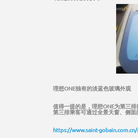
理想ONE独有的淡蓝色玻璃外观
值得一提的是，理想ONE为第三
第三排乘客可通过全景天窗、侧面
https://www.saint-gobain.com.cn/