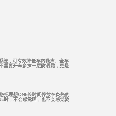
窗系统，可有效降低车内噪声、全车
不需要开车多抹一层防晒霜，更是
您把理想ONE长时间停放在炎热的
NE时，不会感觉晒，也不会感觉烫