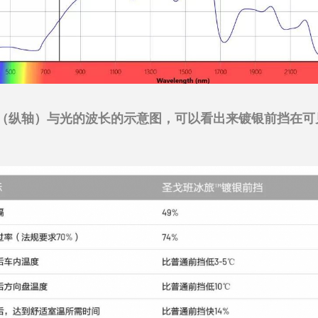
（纵轴）与光的波长的示意图，可以看出来镀银前挡在可