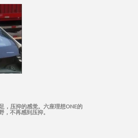
足，压抑的感觉。六座理想ONE的
野，不再感到压抑。