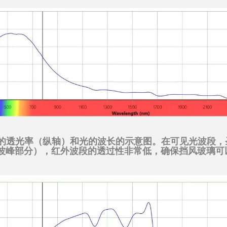
的透光率（纵轴）和光的波长的示意图。在可见光波段，
轴波峰部分），红外波段的透过性非常低，确保挡风玻璃可