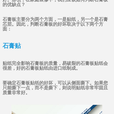
的优缺点？
石膏板主要分为两个方面，一是贴纸，另一个是石膏
芯层。因此，判断石膏板的好坏取决于以下两个方
面：
石膏贴
贴纸完全影响石膏板的质量，易破裂的石膏板贴纸会
很差，好的石膏板贴纸由进口纸制成。
要确定石膏板贴纸的好坏，可以从侧面撕下。如果您
只能撕下一点，而不是撕下，则说明贴纸非常牢固且
质量非常好。