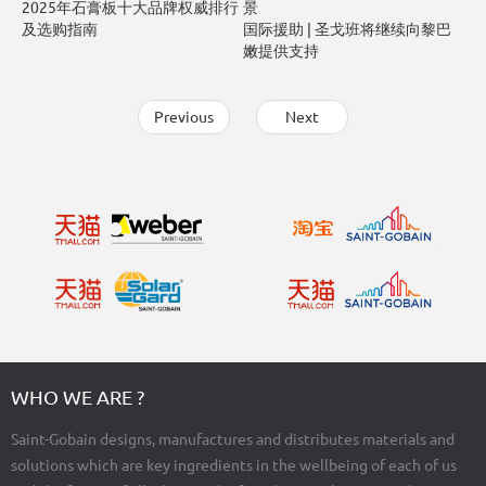
2025年石膏板十大品牌权威排行
景
及选购指南
国际援助 | 圣戈班将继续向黎巴
嫩提供支持
Previous
Next
WHO WE ARE ?
Saint-Gobain designs, manufactures and distributes materials and
solutions which are key ingredients in the wellbeing of each of us