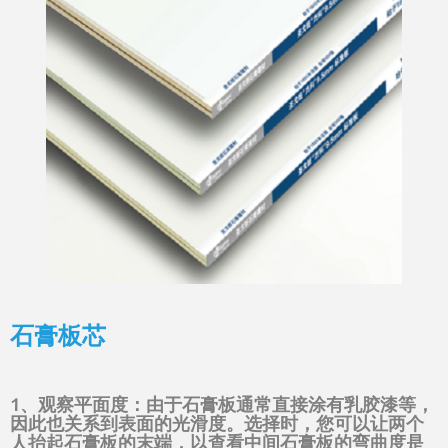
石膏板芯
1、观察平面度：由于石膏板通常直接涂有乳胶漆等，
因此也关系到表面的光滑度。选择时，您可以让两个
人抬起石膏板的末端，以查看中间石膏板的弯曲度是