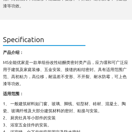
漆等功效。
Specification
产品介绍：
MS全能优家是一款单组份改性硅酮类密封类产品，应力缓和可广泛应
用于建筑及家庭装修、五金安装、接缝的粘结密封。具有适用范围广
范、高初粘力，高位移，耐温差不变形、不开裂、耐水防霉，可上色
漆等功效。
适用范围：
1、 一般建筑材料如门窗、玻璃、脚线、铝型材、砖材、混凝土、陶
瓷、玻璃纤维及大部分建筑材料的密封、粘接与安装。
2、 厨房灶具等小部件的安装
3、 浴室五金挂件的安装。