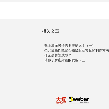
相关文章
贴上漆面膜还需要养护么？（一）
圣戈班高性能聚合物薄膜及常见的制作方法
什么是超塑成型？
带你了解密封圈的发展（三）