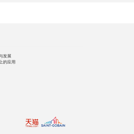
与发展
上的应用