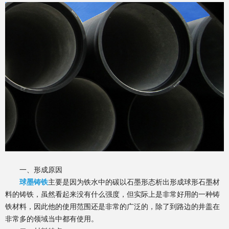
一、形成原因
球墨铸铁
主要是因为铁水中的碳以石墨形态析出形成球形石墨材
料的铸铁，虽然看起来没有什么强度，但实际上是非常好用的一种铸
铁材料，因此他的使用范围还是非常的广泛的，除了到路边的井盖在
非常多的领域当中都有使用。