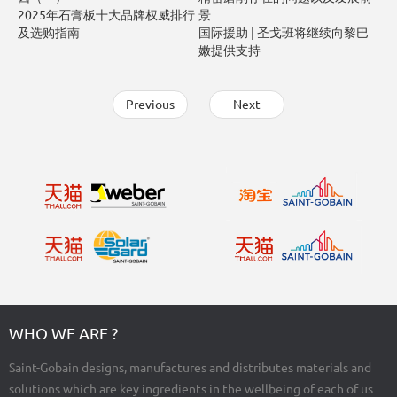
2025年石膏板十大品牌权威排行
景
及选购指南
国际援助 | 圣戈班将继续向黎巴
嫩提供支持
Previous
Next
WHO WE ARE ?
Saint-Gobain designs, manufactures and distributes materials and
solutions which are key ingredients in the wellbeing of each of us