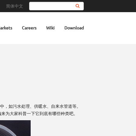
简体中文
Search
arkets
Careers
Wiki
Download
中，如污水处理、供暖水、自来水管道等。
编来为大家科普一下它到底有哪些种类吧。