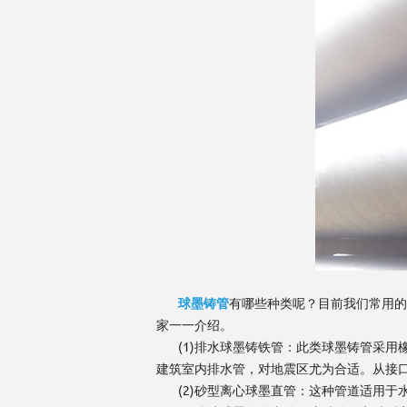
球墨铸管
有哪些种类呢？目前我们常用的
家一一介绍。
(1)排水球墨铸铁管：此类球墨铸管采用
建筑室内排水管，对地震区尤为合适。从接
(2)砂型离心球墨直管：这种管道适用于