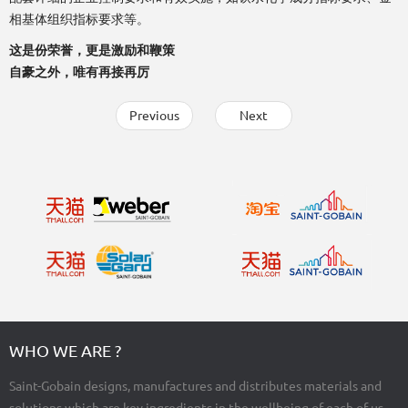
相基体组织指标要求等。
这是份荣誉，更是激励和鞭策
自豪之外，唯有再接再厉
Previous
Next
WHO WE ARE ?
Saint-Gobain designs, manufactures and distributes materials and