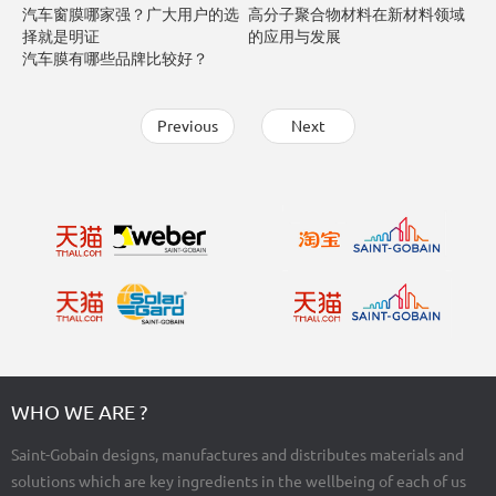
汽车窗膜哪家强？广大用户的选
高分子聚合物材料在新材料领域
择就是明证
的应用与发展
汽车膜有哪些品牌比较好？
Previous
Next
WHO WE ARE ?
Saint-Gobain designs, manufactures and distributes materials and
solutions which are key ingredients in the wellbeing of each of us