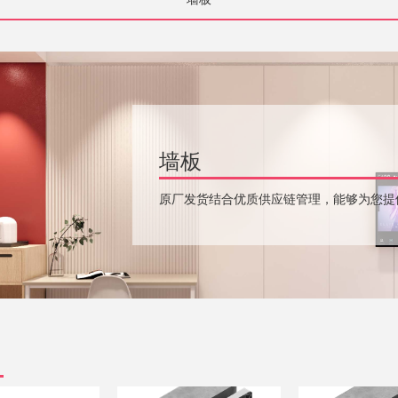
墙板
原厂发货结合优质供应链管理，能够为您提