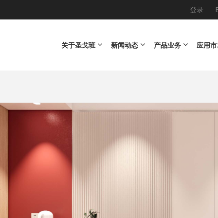
登录
Main navigation
关于圣戈班
新闻动态
产品业务
应用市