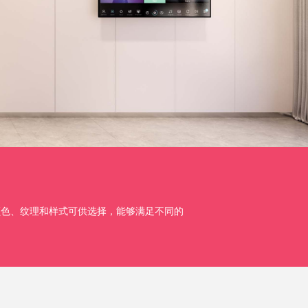
种颜色、纹理和样式可供选择，能够满足不同的