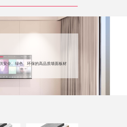
供安全、绿色、环保的高品质墙面板材