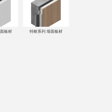
墙面板材
特耐系列 墙面板材