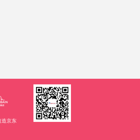
班速造京东