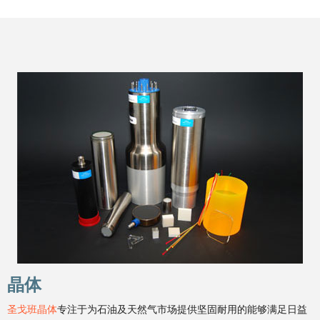
晶体
圣戈班晶体
专注于为石油及天然气市场提供坚固耐用的能够满足日益