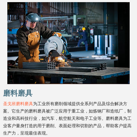
磨料磨具
圣戈班磨料磨具
为工业所有磨削领域提供全系列产品及综合解决方
案。它生产的磨料磨具被广泛应用于重工业，如炼钢厂和造纸厂，制
造业和高科技行业，如汽车，航空航天和电子工业等。磨料磨具为工
业客户量身打造的用于磨削、表面处理和切割的产品，帮助客户提高
生产力，呈现最佳表现。