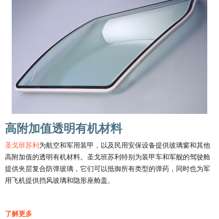
高附加值透明有机材料
圣戈班苏利
为航空和军用装甲，以及民用安保设备提供玻璃窗和其他
高附加值的透明有机材料。圣戈班苏利特别为装甲车和军舰的驾驶舱
提供夹层复合防弹玻璃，它们可以抵御所有类型的弹药，同时也为军
用飞机提供挡风玻璃和隐形座舱盖。
了解更多