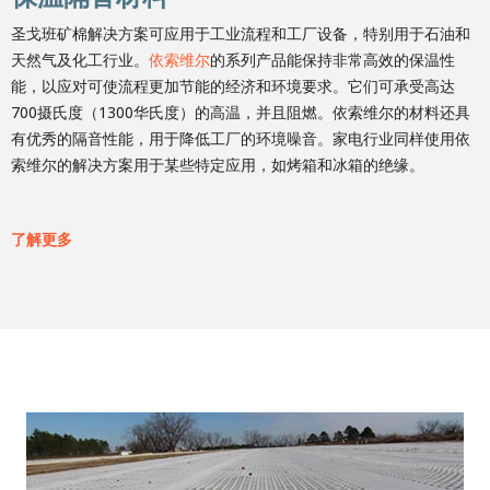
圣戈班矿棉解决方案可应用于工业流程和工厂设备，特别用于石油和
天然气及化工行业。
依索维尔
的系列产品能保持非常高效的保温性
能，以应对可使流程更加节能的经济和环境要求。它们可承受高达
700摄氏度（1300华氏度）的高温，并且阻燃。依索维尔的材料还具
有优秀的隔音性能，用于降低工厂的环境噪音。家电行业同样使用依
索维尔的解决方案用于某些特定应用，如烤箱和冰箱的绝缘。
了解更多