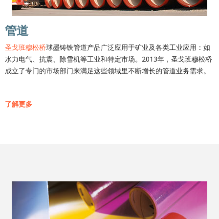
管道
圣戈班穆松桥
球墨铸铁管道产品广泛应用于矿业及各类工业应用：如
水力电气、抗震、除雪机等工业和特定市场。2013年，圣戈班穆松桥
成立了专门的市场部门来满足这些领域里不断增长的管道业务需求。
了解更多