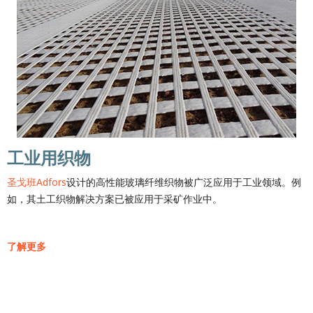
工业用织物
圣戈班Adfors
设计的高性能玻璃纤维织物被广泛应用于工业领域。例
如，其土工织物解决方案已被应用于采矿作业中。
了解更多