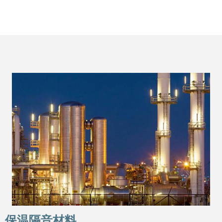
保温隔音材料