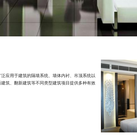
广泛应用于建筑的隔墙系统、墙体内衬、吊顶系统以
新建筑、翻新建筑等不同类型建筑项目提供多种有效