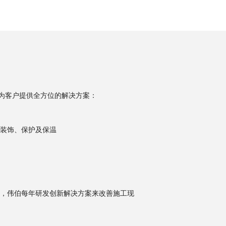
内为客户提供全方位的解决方案：
装饰、保护及保温
，伟伯每年研发创新解决方案来改善施工现