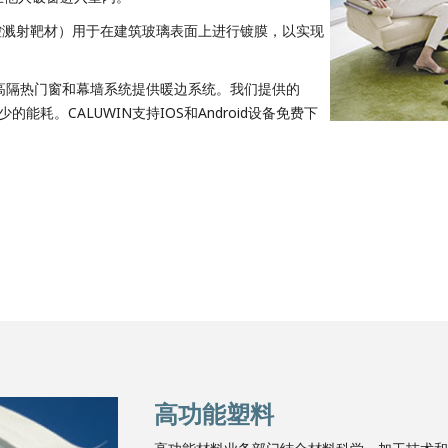
磁控溅射靶材）用于在建筑玻璃表面上进行镀膜，以实现
统和高隔热门窗和幕墙系统提供暖边系统。我们提供的
能耗。CALUWIN支持IOS和Android设备免费下
高功能塑料