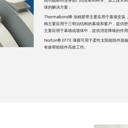
高功能材料业务部门结合材料科学、加工技术和
保的解决方案：
Thermalbond® 泡棉胶带主要应用于幕墙安装
棉主要应用于三明治结构的幕墙和窗户，提供密封、
主要应用于幕墙或墙体中，提供消音降噪的作用
Norton® EFTE 薄膜可用于柔性太阳能组
有效帮助组件高效工作。