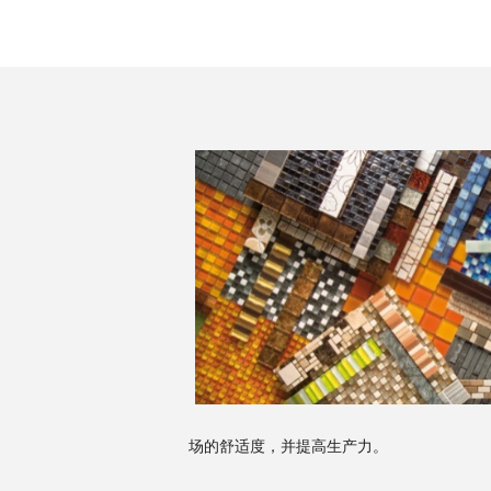
场的舒适度，并提高生产力。