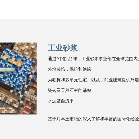
工业砂浆
通过“伟伯”品牌，工业砂浆事业部在全球范围
外墙装饰，保护和绝缘
为独栋和多单元住宅、以及工商业建筑提供外墙
瓷砖及天然石材的铺贴
水泥基自流平
基于对本土市场的深入了解和丰富的国际化经验