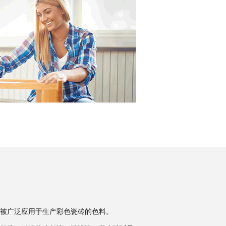
被广泛应用于生产彩色瓷砖的色料。