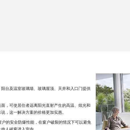
、阳台及温室玻璃墙、玻璃屋顶、天井和入口门提供
表面，可使居住者远离阳光直射产生的高温、炫光和
来说，这一解决方案的价格更加实惠。
可增加窗户的安全防爆性能，在窗户破裂的情况下可以避免
止他人破窗进入室内。