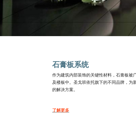
石膏板系统
作为建筑内部装饰的关键性材料，石膏板被
及楼板中。圣戈班依托旗下的不同品牌，为
的解决方案。
了解
更多