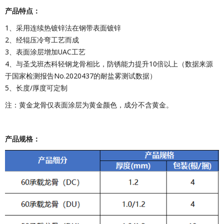
产品特点：
1、采用连续热镀锌法在钢带表面镀锌
2、经辊压冷弯工艺而成
3、表面涂层增加UAC工艺
4、与圣戈班杰科轻钢龙骨相比，防锈能力提升10倍以上（数据来源
于国家检测报告No.2020437的耐盐雾测试数据）
5、长度/厚度可定制
注：黄金龙骨仅表面涂层为黄金颜色，成分不含黄金。
产品规格：