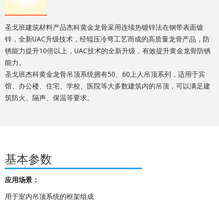
圣戈班建筑材料产品杰科黄金龙骨采用连续热镀锌法在钢带表面镀
锌，全新UAC升级技术，经辊压冷弯工艺而成的高质量龙骨产品，防
锈能力提升10倍以上，UAC技术的全新升级，有效提升黄金龙骨防锈
能力。
圣戈班杰科黄金龙骨吊顶系统拥有50、60上人吊顶系列，适用于宾
馆、办公楼、住宅、学校、医院等大多数建筑内的吊顶，可以满足建
筑防火、隔声、保温等要求。
基本参数
应用场景：
用于室内吊顶系统的框架组成