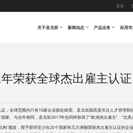
登录
Main navigation
关于圣戈班
新闻动态
产品业务
应用市
二年荣获全球杰出雇主认证
认证，全球范围内只有10家企业获此殊荣。圣戈班因高度关注人才管理和
个国家。与去年相同，圣戈班2017年也同样获得了“欧洲杰出雇主”、“北美
机构”颁发，授予那些至少在20个国家和几大洲都荣获杰出雇主认证的企