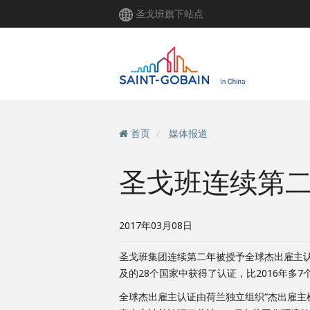
跳
圣戈班旗下站点
转
到
主
要
内
容
首页
媒体报道
圣戈班连续第
2017年03月08日
圣戈班集团连续第二年被授予全球杰出雇主
及的28个国家中获得了认证，比2016年多7
全球杰出雇主认证由荷兰独立组织“杰出雇主