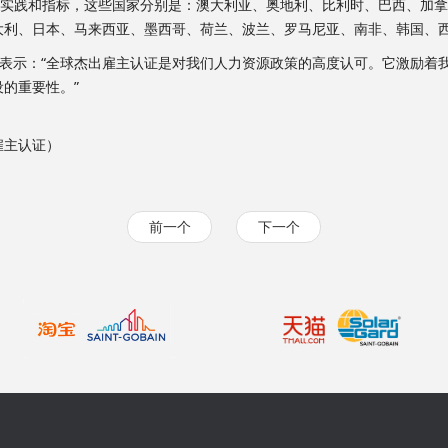
的实践和指标，这些国家分别是：澳大利亚、奥地利、比利时、巴西、加
大利、日本、马来西亚、墨西哥、荷兰、波兰、罗马尼亚、南非、韩国、
Pedini表示：“全球杰出雇主认证是对我们人力资源政策的高度认可。它激
的重要性。”
雇主认证）
前一个
下一个