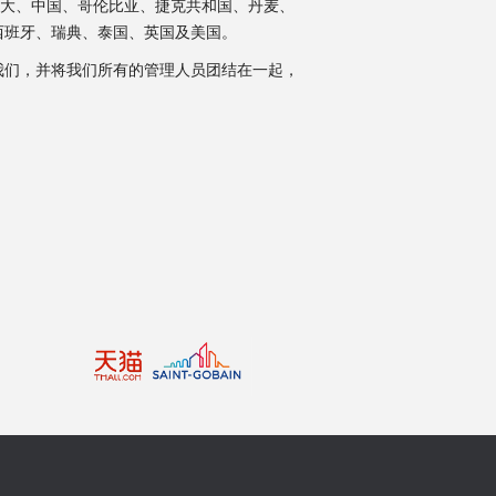
拿大、中国、哥伦比亚、捷克共和国、丹麦、
西班牙、瑞典、泰国、英国及美国。
励着我们，并将我们所有的管理人员团结在一起，
Footer