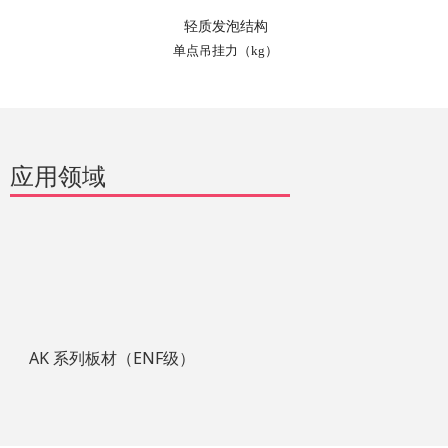
轻质发泡结构
单点吊挂力（
kg
）
应用领域
AK 系列板材（ENF级）