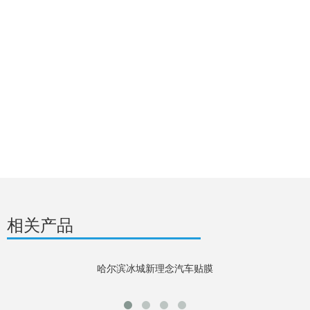
相关产品
哈尔滨冰城新理念汽车贴膜