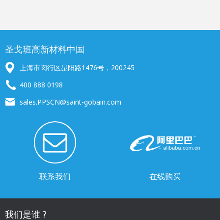
圣戈班高新材料中国
上海市闵行区昆阳路1476号，200245
400 888 0198
sales.PPSCN@saint-gobain.com
联系我们
在线购买
我们是谁 ?