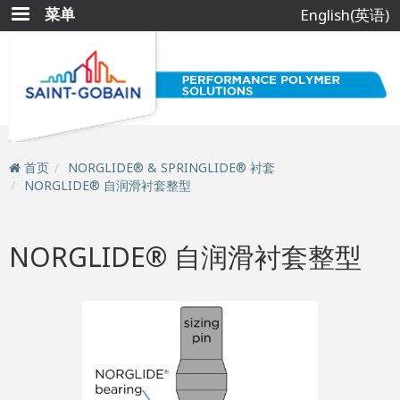
跳
菜单
English(英语)
转
到
主
要
内
容
首页
NORGLIDE® & SPRINGLIDE® 衬套
NORGLIDE® 自润滑衬套整型
NORGLIDE® 自润滑衬套整型