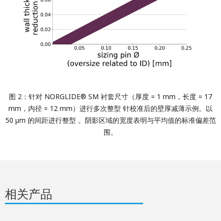
图 2：针对 NORGLIDE® SM 衬套尺寸（厚度 = 1 mm，长度 = 17
mm，内径 = 12 mm）进行多次整型 针校准后的壁厚减薄示例。以
50 µm 的间距进行整型 。阴影区域的宽度表明与平均值的标准偏差范
围。
相关产品