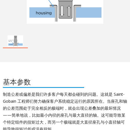
基本参数
制造公差或偏差是我们许多客户每天都会碰到的问题。这就是 Saint-
Gobain 工程师们努力确保客户系统稳定运行的原因所在。当座孔和轴
的公差范围处于完全相反的极端时，就会出现公差叠加的最坏情况
——简单地说，比如最小内径的座孔与最大直径的轴。这可能导致某
个特定组件的扭矩过大，而另一个极端就是大直径座孔与小直径轴可
能导致扭矩过低或没有扭矩。