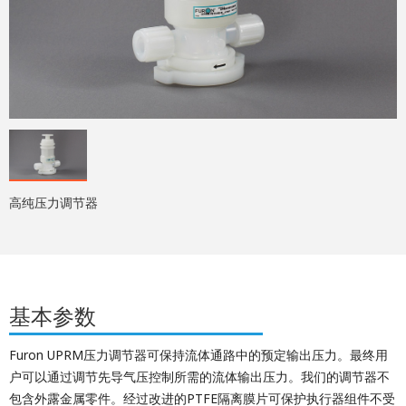
高纯压力调节器
基本参数
Furon UPRM压力调节器可保持流体通路中的预定输出压力。最终用
户可以通过调节先导气压控制所需的流体输出压力。我们的调节器不
包含外露金属零件。经过改进的PTFE隔离膜片可保护执行器组件不受