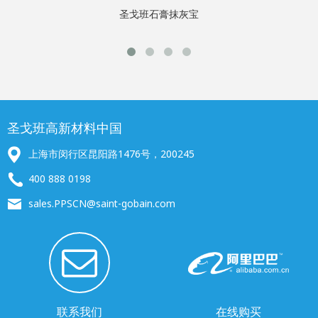
圣戈班石膏抹灰宝
圣戈班高新材料中国
上海市闵行区昆阳路1476号，200245
400 888 0198
sales.PPSCN@saint-gobain.com
联系我们
在线购买