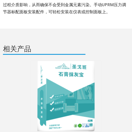
过程介质影响，从而确保不会受到金属元素污染。手动UPRM压力调
节器标配面板安装配件，可轻松安装在仪表或控制面板上。
相关产品