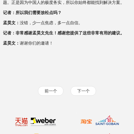
题。正是因为中国人的极度务实，所以你始终都能找到解决方案。
记者：所以我们需要放松点吗？
孟昊文：
没错，少一点焦虑，多一点自信。
记者：非常感谢孟昊文先生！感谢您提供了这些非常有用的建议。
孟昊文：
谢谢你们的邀请！
前一个
下一个