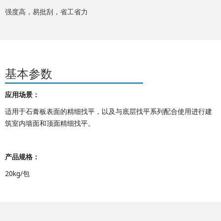
强度高，易批刮，省工省力
基本参数
应用场景：
适用于石膏板表面的精细找平，以及与底层找平系列配合使用进行建
筑室内墙面和顶面精细找平。
产品规格：
20kg/包