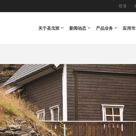
登录
Main navigation
关于圣戈班
新闻动态
产品业务
应用市