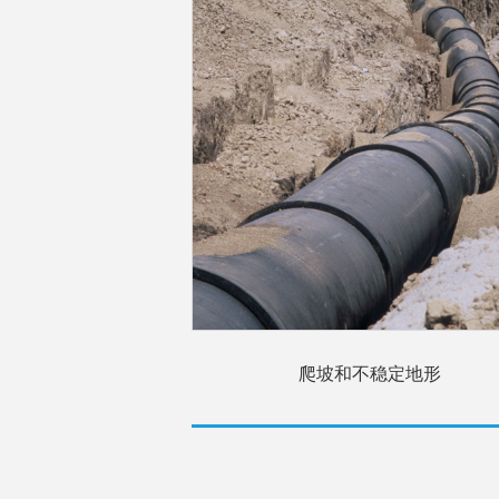
爬坡和不稳定地形