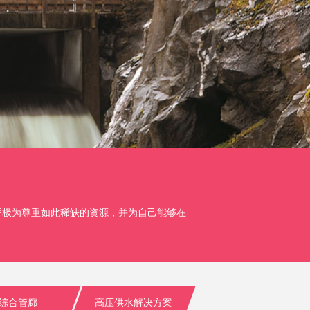
桥极为尊重如此稀缺的资源，并为自己能够在
综合管廊
高压供水解决方案