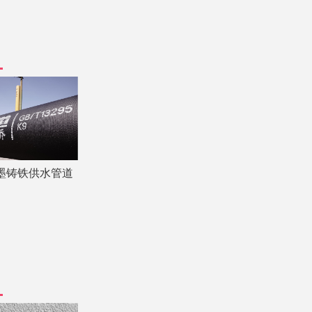
墨铸铁供水管道