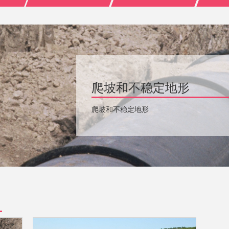
爬坡和不稳定地形
爬坡和不稳定地形