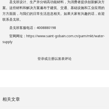
圣戈班设计、生产并分销高功能材料，为消费者提供创新解决方
案。这些材料和解决方案遍布于建筑、交通、基础设施和工业应用的
方方面面，与我们的日常生活息息相关。如果大家有兴趣的话，欢迎
联系圣戈班。
圣戈班客服电话：4008880198
官网网址：
https://www.saint-gobain.com.cn/pam/mkt/water-
supply
登录
或
注册
以发表评论
相关文章