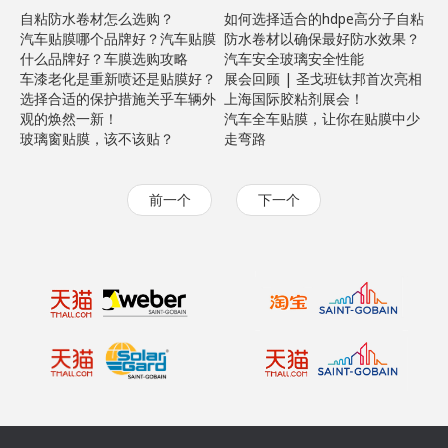
自粘防水卷材怎么选购？
如何选择适合的hdpe高分子自粘
汽车贴膜哪个品牌好？汽车贴膜
防水卷材以确保最好防水效果？
什么品牌好？车膜选购攻略
汽车安全玻璃安全性能
车漆老化是重新喷还是贴膜好？
展会回顾 | 圣戈班钛邦首次亮相
选择合适的保护措施关乎车辆外
上海国际胶粘剂展会！
观的焕然一新！
汽车全车贴膜，让你在贴膜中少
玻璃窗贴膜，该不该贴？
走弯路
前一个
下一个