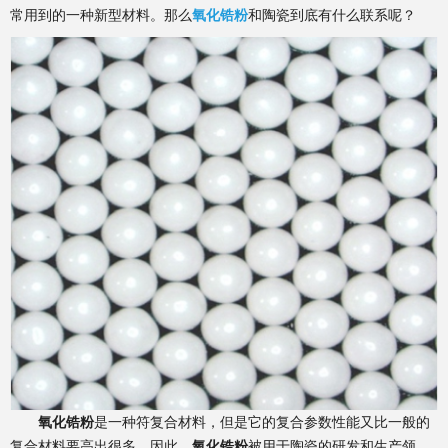
常用到的一种新型材料。那么
氧化锆粉
和陶瓷到底有什么联系呢？
氧化锆粉
是一种符复合材料，但是它的复合参数性能又比一般的
复合材料要高出很多。因此，
氧化锆粉
被用于陶瓷的研发和生产领