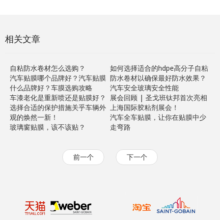
相关文章
自粘防水卷材怎么选购？
如何选择适合的hdpe高分子自粘
汽车贴膜哪个品牌好？汽车贴膜
防水卷材以确保最好防水效果？
什么品牌好？车膜选购攻略
汽车安全玻璃安全性能
车漆老化是重新喷还是贴膜好？
展会回顾 | 圣戈班钛邦首次亮相
选择合适的保护措施关乎车辆外
上海国际胶粘剂展会！
观的焕然一新！
汽车全车贴膜，让你在贴膜中少
玻璃窗贴膜，该不该贴？
走弯路
前一个
下一个