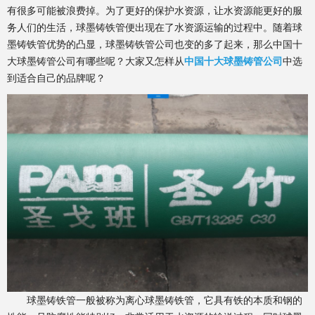
有很多可能被浪费掉。为了更好的保护水资源，让水资源能更好的服
务人们的生活，球墨铸铁管便出现在了水资源运输的过程中。随着球
墨铸铁管优势的凸显，球墨铸铁管公司也变的多了起来，那么中国十
大球墨铸管公司有哪些呢？大家又怎样从
中国十大球墨铸管公司
中选
到适合自己的品牌呢？
球墨铸铁管一般被称为离心球墨铸铁管，它具有铁的本质和钢的