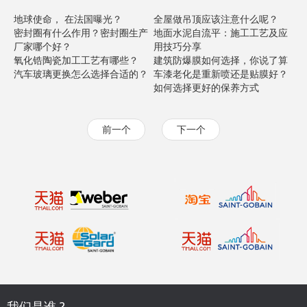
地球使命， 在法国曝光？
全屋做吊顶应该注意什么呢？
密封圈有什么作用？密封圈生产
地面水泥自流平：施工工艺及应
厂家哪个好？
用技巧分享
氧化锆陶瓷加工工艺有哪些？
建筑防爆膜如何选择，你说了算
汽车玻璃更换怎么选择合适的？
车漆老化是重新喷还是贴膜好？
如何选择更好的保养方式
前一个
下一个
我们是谁 ?