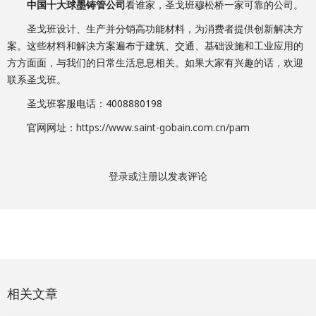
中国十大球墨铸管公司
看谁家，圣戈班穆松桥一家可靠的公司。
圣戈班设计、生产并分销高功能材料，为消费者提供创新解决方
案。这些材料和解决方案遍布于建筑、交通、基础设施和工业应用的
方方面面，与我们的日常生活息息相关。如果大家有兴趣的话，欢迎
联系圣戈班。
圣戈班客服电话：4008880198
官网网址：
https://www.saint-gobain.com.cn/pam
登录
或
注册
以发表评论
相关文章