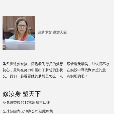
追梦少女 遨游天际
圣戈班追梦女孩，怀抱着飞行员的梦想，尽管遭受嘲笑，却依旧不改
初心，最终在努力中画出了梦想的形状，在实践中寻找到梦想的意
义。我们一起看看她的梦想是怎么一点一点实现的吧！
修汝身 塑天下
圣戈班荣获2017杰出雇主认证
全球范围内仅10家公司获此殊荣