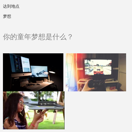
达到地点
梦想
你的童年梦想是什么？