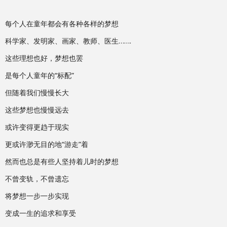
每个人在童年都会有各种各样的梦想
科学家、发明家、画家、教师、医生…….
这些理想也好，梦想也罢
是每个人童年的“标配”
但随着我们慢慢长大
这些梦想也慢慢远去
或许变得更趋于现实
更或许渺无目的地“游走”着
然而也总是有些人坚持着儿时的梦想
不曾变轨，不曾遗忘
将梦想一步一步实现
变成一生的追求和享受