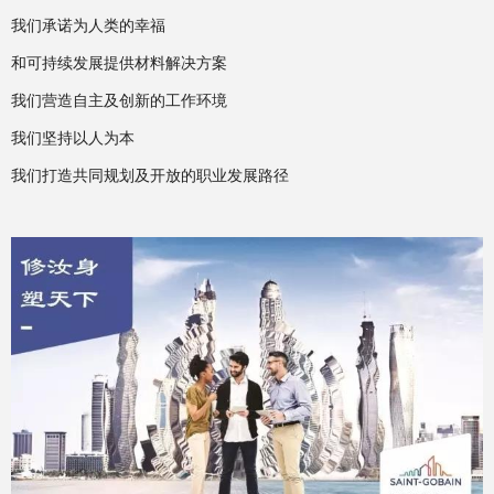
我们承诺为人类的幸福
和可持续发展提供材料解决方案
我们营造自主及创新的工作环境
我们坚持以人为本
我们打造共同规划及开放的职业发展路径