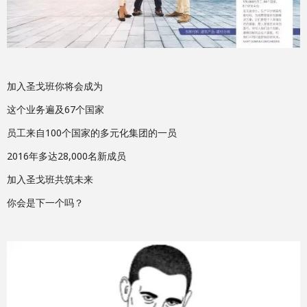
加入圣戈班你将会成为
这个业务遍及67个国家
员工来自100个国家的多元化集团的一员
2016年多达28,000名新成员
加入圣戈班共筑未来
你会是下一个吗？