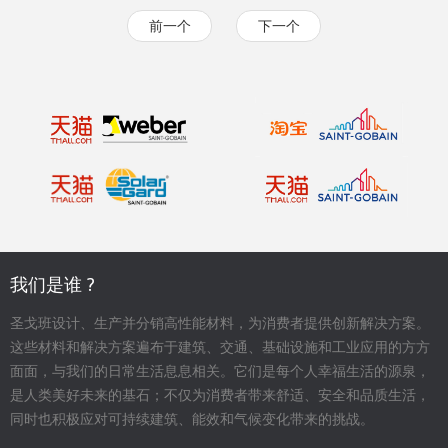
前一个
下一个
我们是谁 ?
圣戈班设计、生产并分销高性能材料，为消费者提供创新解决方案。
这些材料和解决方案遍布于建筑、交通、基础设施和工业应用的方方
面面，与我们的日常生活息息相关。它们是每个人幸福生活的源泉，
是人类美好未来的基石；不仅为消费者带来舒适、安全和品质生活，
同时也积极应对可持续建筑、能效和气候变化带来的挑战。