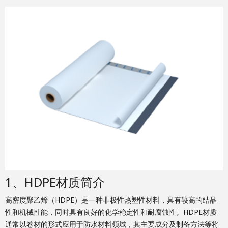
1、HDPE材质简介
高密度聚乙烯（HDPE）是一种非极性热塑性材料，具有较高的结晶
性和机械性能，同时具有良好的化学稳定性和耐腐蚀性。HDPE材质
通常以卷材的形式应用于防水材料领域，其主要成分及制备方法等将