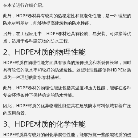
在本节进行详细介绍。
此外，HDPE卷材具有较高的热稳定性和抗老化性能，是一种理想的
防水材料基材，能够地提高建筑物的防水性能。
另外，在工程应用中，HDPE卷材还具有轻质、易安装、可焊接等优
点，适用于各种建筑物的防水工程。
2、HDPE材质的物理性能
HDPE材质在物理性能方面具有很高的拉伸强度和断裂伸长率，同时
具有较低的吸水率和较好的防渗透性。这些物理性能使得HDPE材质
成为一种理想的防水卷材基材。
此外，HDPE卷材的物理性能还包括其温度和压力性能，能够在各种
复杂环境条件下保持稳定的防水性能。
因此，HDPE材质的优异物理性能使其在建筑防水材料领域有着广泛
的应用前景。
3、HDPE材质的化学性能
HDPE材质具有较好的耐化学腐蚀性能，能够抵抗一些酸碱物质的侵