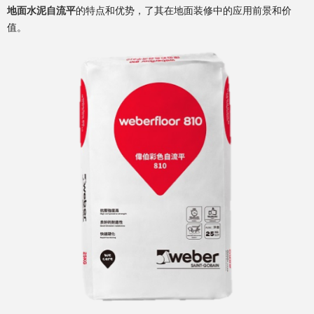
地面水泥自流平
的特点和优势，了其在地面装修中的应用前景和价
值。