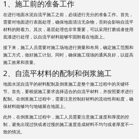
1、施工前的准备工作
在进行地面水泥自流平施工之前，必须进行充分的准备工作。首先，
需要对地面进行表面处理，确保地面清洁无杂物，否则会影响自流平
材料的附着力。其次，基层处理也非常重要，可以采用打磨或者使用
底漆进行处理，以自流平材料能够牢固附着在地面上。
接下来，施工人员需要对施工场地进行测量和布局，确定施工范围和
施工方式，做好施工计划。同时，确保施工现场的通风良好，以提高
施工效果和质量。
2、自流平材料的配制和倒浆施工
地面水泥自流平的材料配制及倒浆施工是整个施工过程中的关键环
节。首先，要根据施工要求选择适合的自流平材料，并按照要求进行
配制。在倒浆施工过程中，需要注意控制好材料的流动性和粘度，确
保材料能够均匀地铺展在地面上。
此外，在倒浆施工过程中，施工人员需要注意施工速度和厚度的控
制，避免出现过快或者过慢的施工速度造成材料不均匀或者厚度不一
致的情况。