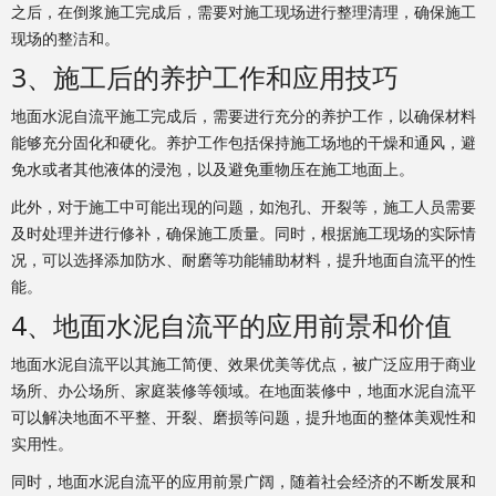
之后，在倒浆施工完成后，需要对施工现场进行整理清理，确保施工
现场的整洁和。
3、施工后的养护工作和应用技巧
地面水泥自流平施工完成后，需要进行充分的养护工作，以确保材料
能够充分固化和硬化。养护工作包括保持施工场地的干燥和通风，避
免水或者其他液体的浸泡，以及避免重物压在施工地面上。
此外，对于施工中可能出现的问题，如泡孔、开裂等，施工人员需要
及时处理并进行修补，确保施工质量。同时，根据施工现场的实际情
况，可以选择添加防水、耐磨等功能辅助材料，提升地面自流平的性
能。
4、地面水泥自流平的应用前景和价值
地面水泥自流平以其施工简便、效果优美等优点，被广泛应用于商业
场所、办公场所、家庭装修等领域。在地面装修中，地面水泥自流平
可以解决地面不平整、开裂、磨损等问题，提升地面的整体美观性和
实用性。
同时，地面水泥自流平的应用前景广阔，随着社会经济的不断发展和