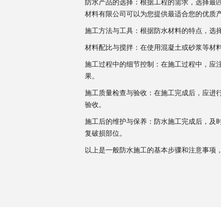
防水产品的选择：根据工程的需求，选择最匹
材料有限公司可以为您提供最适合您的优质
施工方法与工具：根据防水材料的特点，选
材料配比与搅拌：在使用混凝土或砂浆等材
施工过程中的细节控制：在施工过程中，应
果。
施工质量检查与验收：在施工完成后，应进
验收。
施工后的维护与保养：防水施工完成后，及
复破损部位。
以上是一般防水施工的基本步骤和注意事项