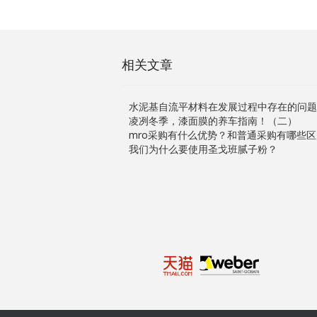
相关文章
水泥基自流平材料在发展过程中存在的问题
凌冽冬季，漆面膜的养车指南！（二）
mro采购有什么优势？和普通采购有哪些区
我们为什么要使用圣戈班腻子粉？