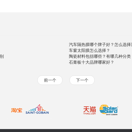
汽车隔热膜哪个牌子好？怎么选择
车窗太阳膜怎么选择？
别
陶瓷材料包括哪些？有哪几种分类
石膏板十大品牌哪家好？
前一个
下一个